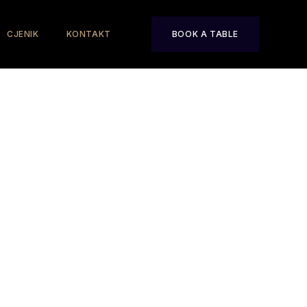
CJENIK
KONTAKT
BOOK A TABLE